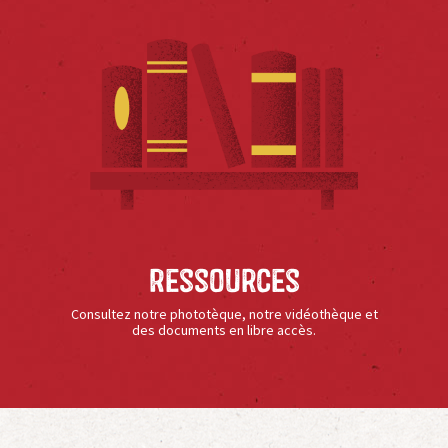
Ressources
Consultez notre phototèque, notre vidéothèque et
des documents en libre accès.