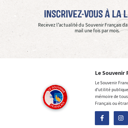
Inscrivez-vous à La 
Recevez l’actualité du Souvenir Français da
mail une fois par mois.
Le Souvenir 
Le Souvenir Fran
d’utilité publiqu
mémoire de tous 
Français ou étra