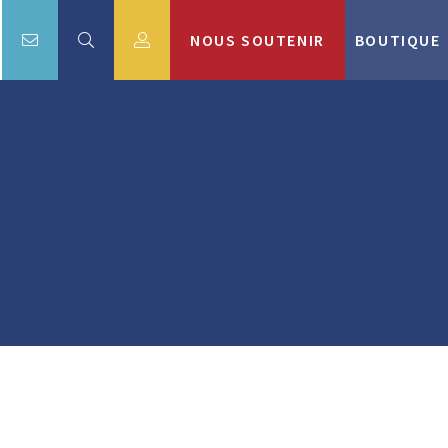
NOUS SOUTENIR
BOUTIQUE