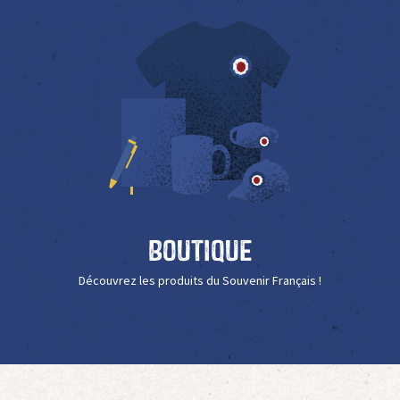
Boutique
Découvrez les produits du Souvenir Français !