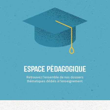
Espace Pédagogique
Retrouvez l’ensemble de nos dossiers
thématiques dédiés à l’enseignement.