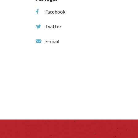
Facebook
Twitter
E-mail