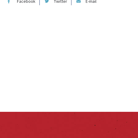
Facebook
Twitter
E-mail