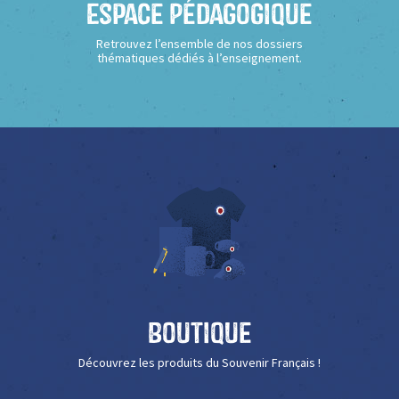
Espace Pédagogique
Retrouvez l’ensemble de nos dossiers
thématiques dédiés à l’enseignement.
Boutique
Découvrez les produits du Souvenir Français !