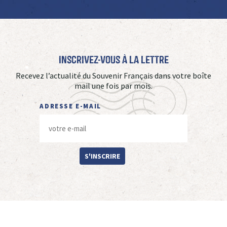
Inscrivez-vous à La Lettre
Recevez l’actualité du Souvenir Français dans votre boîte
mail une fois par mois.
ADRESSE E-MAIL
S'INSCRIRE