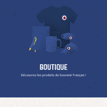
Boutique
Découvrez les produits du Souvenir Français !