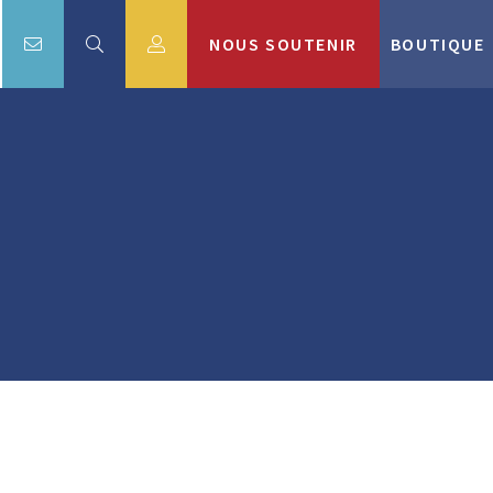
NOUS SOUTENIR
BOUTIQUE