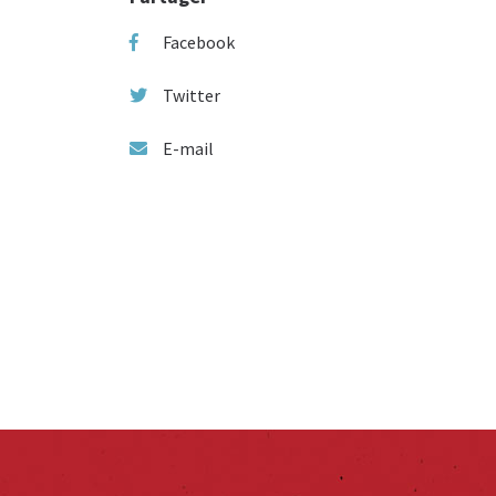
Facebook
Twitter
E-mail