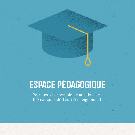
Espace Pédagogique
Retrouvez l’ensemble de nos dossiers
thématiques dédiés à l’enseignement.