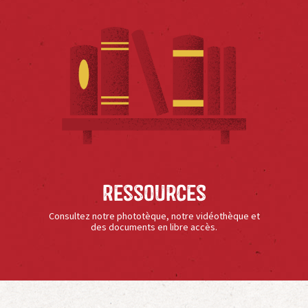
Ressources
Consultez notre phototèque, notre vidéothèque et
des documents en libre accès.