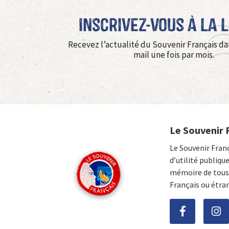
Inscrivez-vous à La 
Recevez l’actualité du Souvenir Français da
mail une fois par mois.
Le Souvenir 
Le Souvenir Fran
d’utilité publiqu
mémoire de tous 
Français ou étra