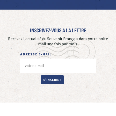
Inscrivez-vous à La Lettre
Recevez l’actualité du Souvenir Français dans votre boîte
mail une fois par mois.
ADRESSE E-MAIL
S'INSCRIRE