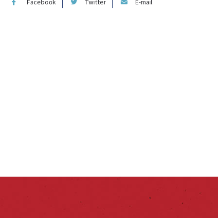
Facebook
Twitter
E-mail