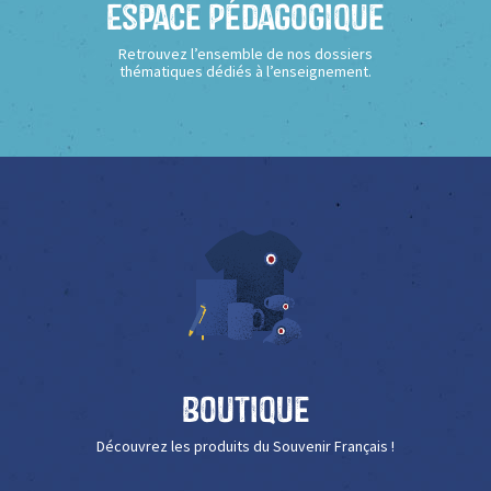
Espace Pédagogique
Retrouvez l’ensemble de nos dossiers
thématiques dédiés à l’enseignement.
Boutique
Découvrez les produits du Souvenir Français !