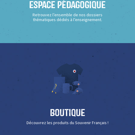
Espace Pédagogique
Retrouvez l’ensemble de nos dossiers
thématiques dédiés à l’enseignement.
Boutique
Découvrez les produits du Souvenir Français !