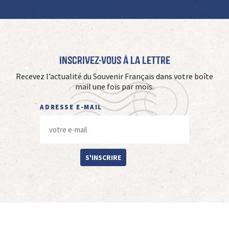
Inscrivez-vous à La Lettre
Recevez l’actualité du Souvenir Français dans votre boîte
mail une fois par mois.
ADRESSE E-MAIL
S'INSCRIRE