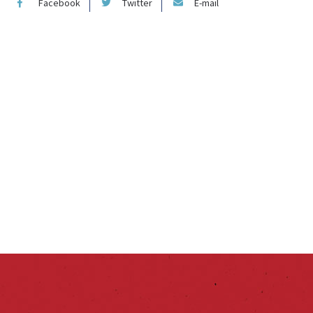
Facebook
Twitter
E-mail