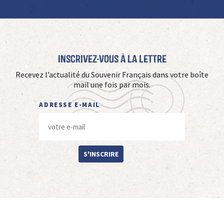
Inscrivez-vous à La Lettre
Recevez l’actualité du Souvenir Français dans votre boîte
mail une fois par mois.
ADRESSE E-MAIL
S'INSCRIRE