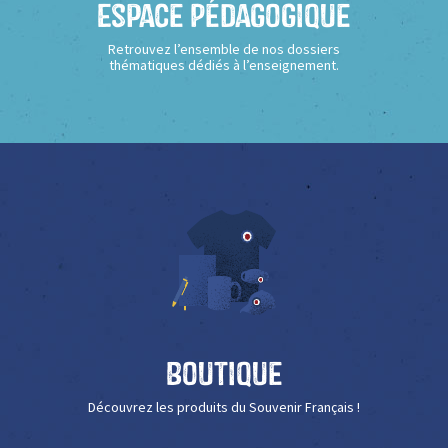
Espace Pédagogique
Retrouvez l’ensemble de nos dossiers
thématiques dédiés à l’enseignement.
Boutique
Découvrez les produits du Souvenir Français !