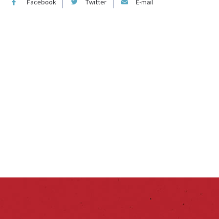
Facebook
Twitter
E-mail