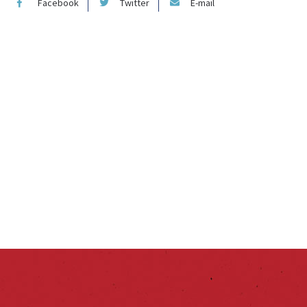
Facebook
Twitter
E-mail