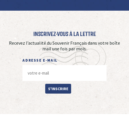
Inscrivez-vous à La Lettre
Recevez l’actualité du Souvenir Français dans votre boîte
mail une fois par mois.
ADRESSE E-MAIL
S'INSCRIRE