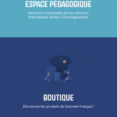
Espace Pédagogique
Retrouvez l’ensemble de nos dossiers
thématiques dédiés à l’enseignement.
Boutique
Découvrez les produits du Souvenir Français !