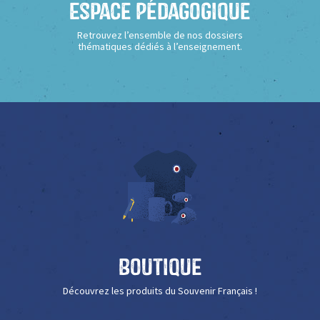
Espace Pédagogique
Retrouvez l’ensemble de nos dossiers
thématiques dédiés à l’enseignement.
Boutique
Découvrez les produits du Souvenir Français !