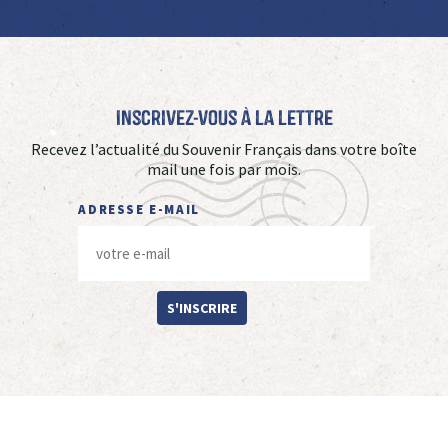
Inscrivez-vous à La Lettre
Recevez l’actualité du Souvenir Français dans votre boîte
mail une fois par mois.
ADRESSE E-MAIL
S'INSCRIRE