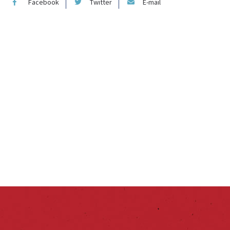
Facebook
Twitter
E-mail