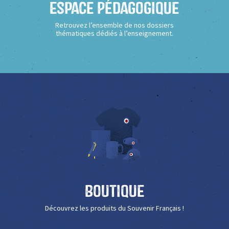
Espace Pédagogique
Retrouvez l’ensemble de nos dossiers
thématiques dédiés à l’enseignement.
Boutique
Découvrez les produits du Souvenir Français !