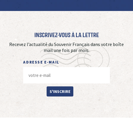
Inscrivez-vous à La Lettre
Recevez l’actualité du Souvenir Français dans votre boîte
mail une fois par mois.
ADRESSE E-MAIL
S'INSCRIRE