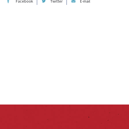
Facebook
Twitter
E-mail