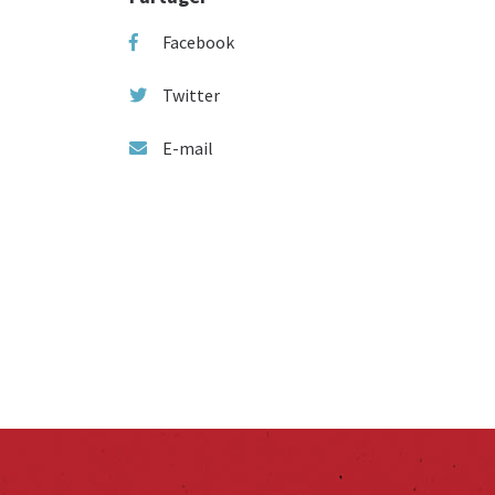
Facebook
Twitter
E-mail