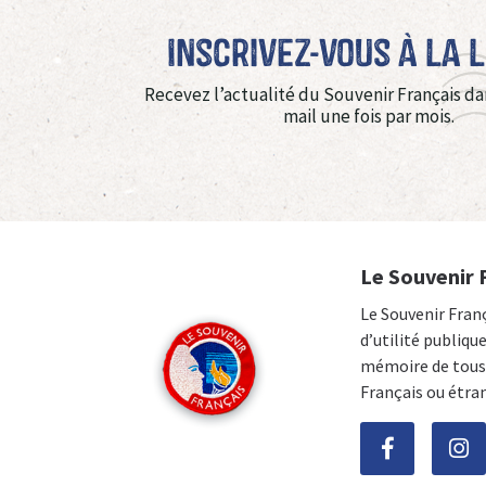
Inscrivez-vous à La 
Recevez l’actualité du Souvenir Français da
mail une fois par mois.
Le Souvenir 
Le Souvenir Fran
d’utilité publiqu
mémoire de tous 
Français ou étra