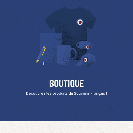
Boutique
Découvrez les produits du Souvenir Français !