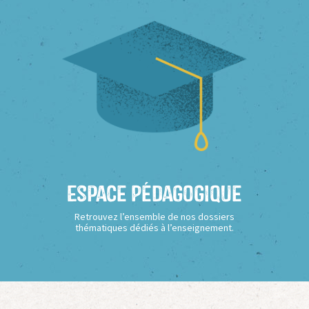
Espace Pédagogique
Retrouvez l’ensemble de nos dossiers
thématiques dédiés à l’enseignement.