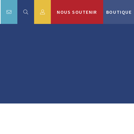
NOUS SOUTENIR
BOUTIQUE