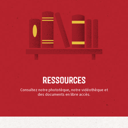
Ressources
Consultez notre phototèque, notre vidéothèque et
des documents en libre accès.