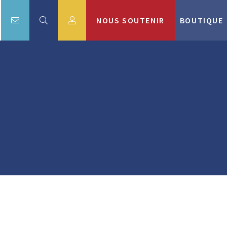
NOUS SOUTENIR
BOUTIQUE