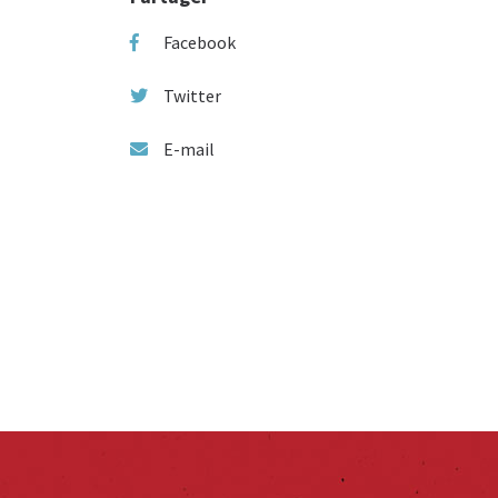
Facebook
Twitter
E-mail