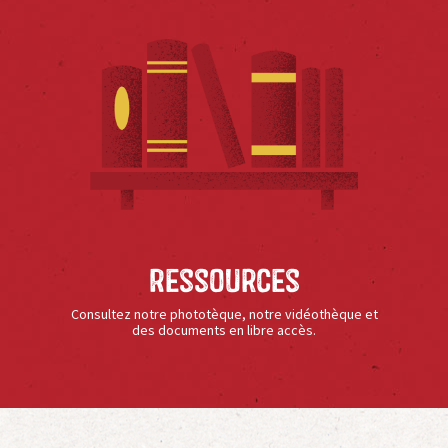
Ressources
Consultez notre phototèque, notre vidéothèque et
des documents en libre accès.