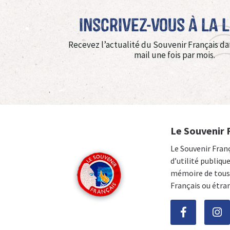
Inscrivez-vous à La 
Recevez l’actualité du Souvenir Français da
mail une fois par mois.
Le Souvenir 
Le Souvenir Fran
d’utilité publiqu
mémoire de tous 
Français ou étra