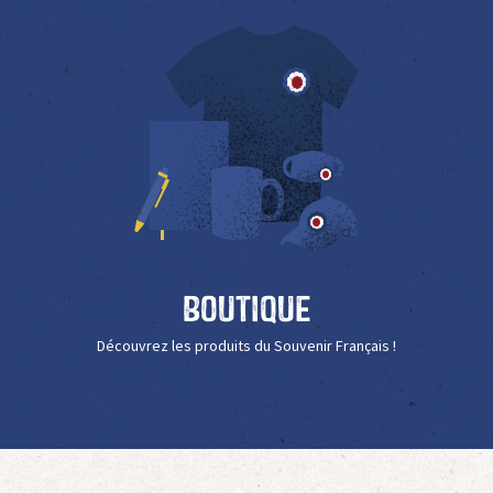
Boutique
Découvrez les produits du Souvenir Français !