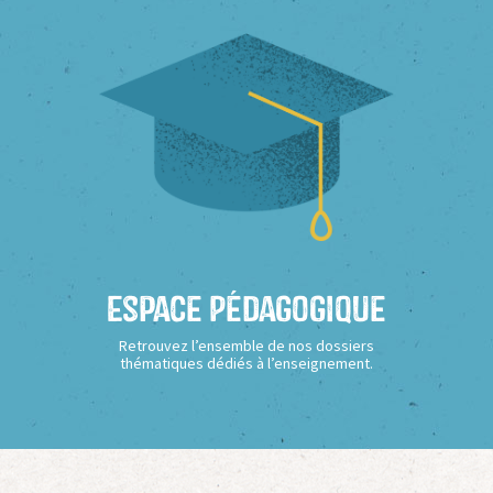
Espace Pédagogique
Retrouvez l’ensemble de nos dossiers
thématiques dédiés à l’enseignement.