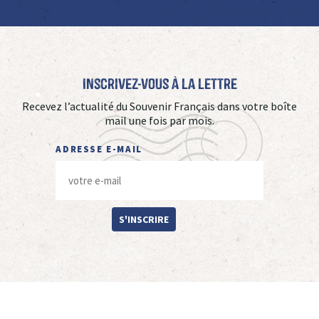
Inscrivez-vous à La Lettre
Recevez l’actualité du Souvenir Français dans votre boîte
mail une fois par mois.
ADRESSE E-MAIL
S'INSCRIRE