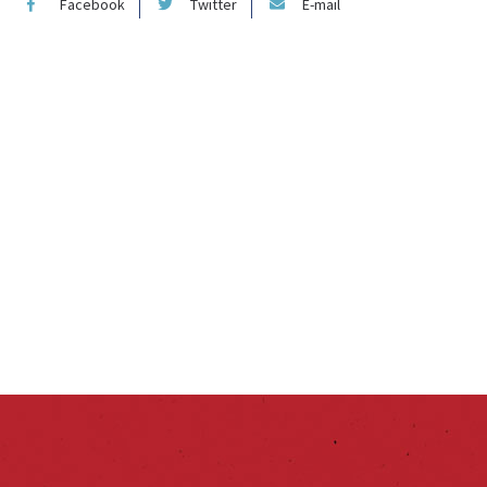
Facebook
Twitter
E-mail