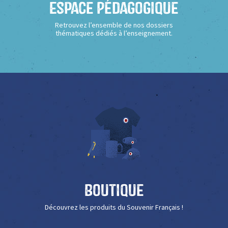
Espace Pédagogique
Retrouvez l’ensemble de nos dossiers
thématiques dédiés à l’enseignement.
Boutique
Découvrez les produits du Souvenir Français !