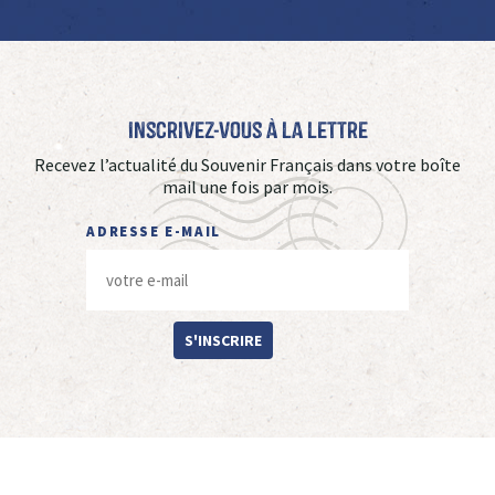
Inscrivez-vous à La Lettre
Recevez l’actualité du Souvenir Français dans votre boîte
mail une fois par mois.
ADRESSE E-MAIL
S'INSCRIRE