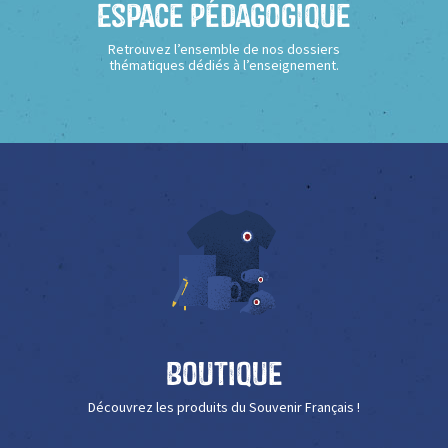
Espace Pédagogique
Retrouvez l’ensemble de nos dossiers
thématiques dédiés à l’enseignement.
Boutique
Découvrez les produits du Souvenir Français !