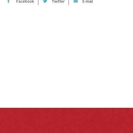
Facebook
Twitter
E-mail