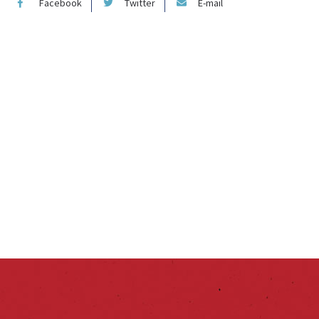
Facebook
Twitter
E-mail