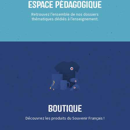
Espace Pédagogique
Retrouvez l’ensemble de nos dossiers
thématiques dédiés à l’enseignement.
Boutique
Découvrez les produits du Souvenir Français !