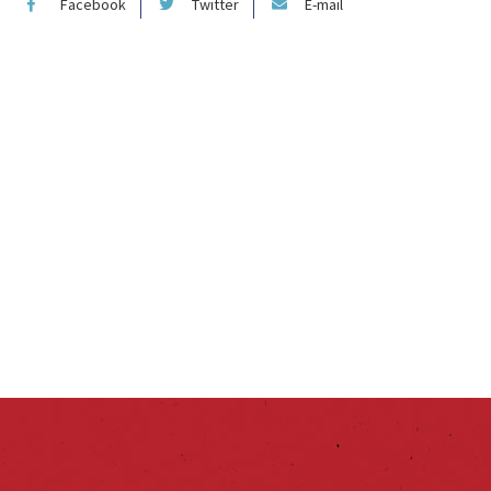
Facebook
Twitter
E-mail