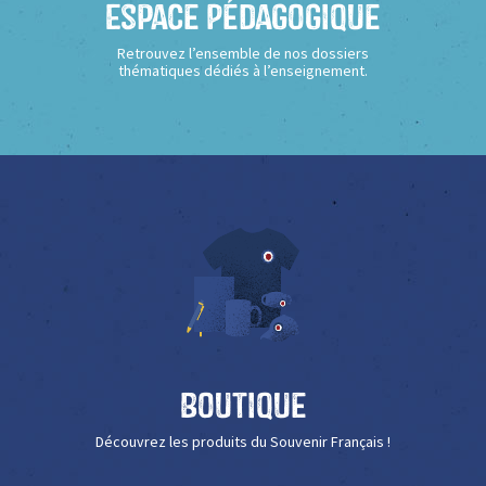
Espace Pédagogique
Retrouvez l’ensemble de nos dossiers
thématiques dédiés à l’enseignement.
Boutique
Découvrez les produits du Souvenir Français !