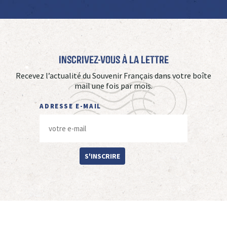
Inscrivez-vous à La Lettre
Recevez l’actualité du Souvenir Français dans votre boîte
mail une fois par mois.
ADRESSE E-MAIL
S'INSCRIRE