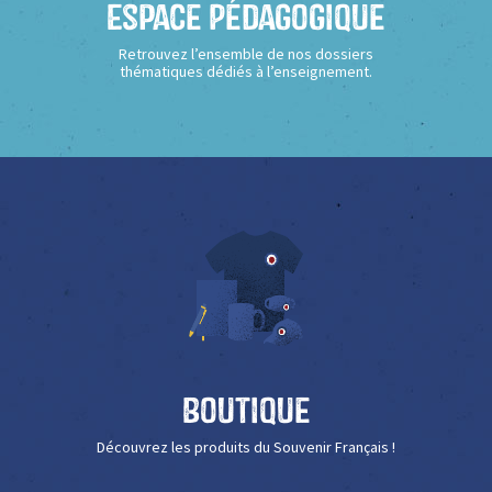
Espace Pédagogique
Retrouvez l’ensemble de nos dossiers
thématiques dédiés à l’enseignement.
Boutique
Découvrez les produits du Souvenir Français !