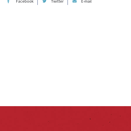
Facebook
Twitter
E-mail