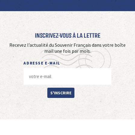
Inscrivez-vous à La Lettre
Recevez l’actualité du Souvenir Français dans votre boîte
mail une fois par mois.
ADRESSE E-MAIL
S'INSCRIRE