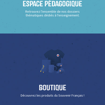
Espace Pédagogique
Retrouvez l’ensemble de nos dossiers
thématiques dédiés à l’enseignement.
Boutique
Découvrez les produits du Souvenir Français !