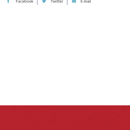
Facebook
Twitter
E-mail