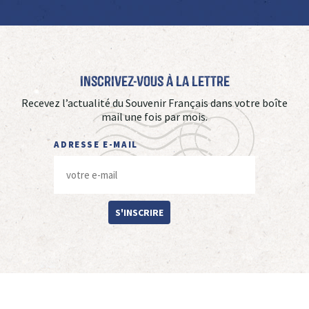
Inscrivez-vous à La Lettre
Recevez l’actualité du Souvenir Français dans votre boîte
mail une fois par mois.
ADRESSE E-MAIL
S'INSCRIRE