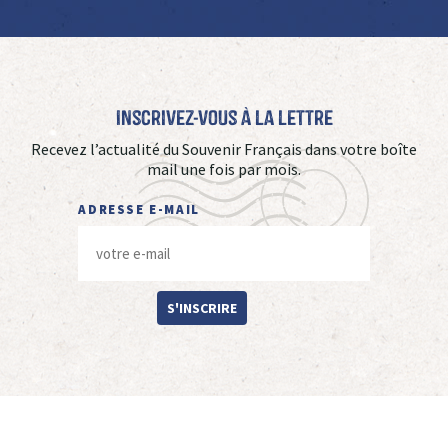
Inscrivez-vous à La Lettre
Recevez l’actualité du Souvenir Français dans votre boîte
mail une fois par mois.
ADRESSE E-MAIL
S'INSCRIRE