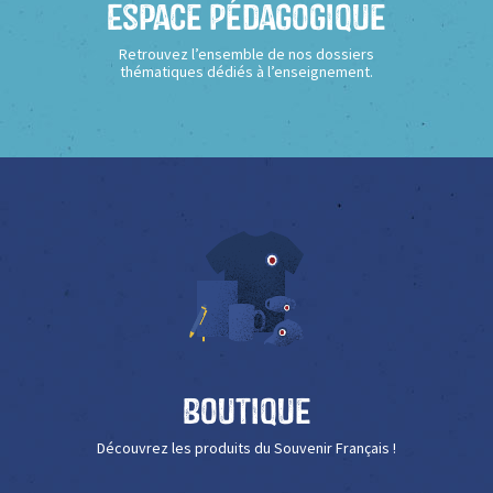
Espace Pédagogique
Retrouvez l’ensemble de nos dossiers
thématiques dédiés à l’enseignement.
Boutique
Découvrez les produits du Souvenir Français !