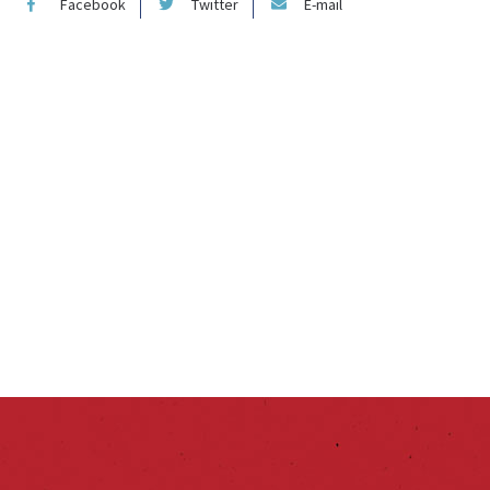
Facebook
Twitter
E-mail