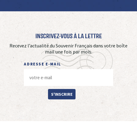
Inscrivez-vous à La Lettre
Recevez l’actualité du Souvenir Français dans votre boîte
mail une fois par mois.
ADRESSE E-MAIL
S'INSCRIRE