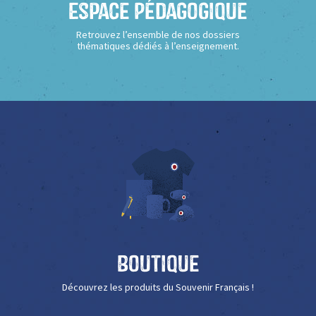
Espace Pédagogique
Retrouvez l’ensemble de nos dossiers
thématiques dédiés à l’enseignement.
Boutique
Découvrez les produits du Souvenir Français !