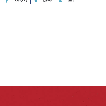
Facebook
Twitter
E-mail