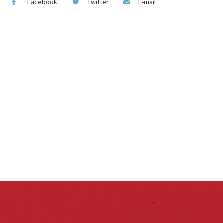
Facebook
Twitter
E-mail