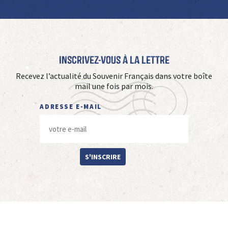
Inscrivez-vous à La Lettre
Recevez l’actualité du Souvenir Français dans votre boîte
mail une fois par mois.
ADRESSE E-MAIL
S'INSCRIRE