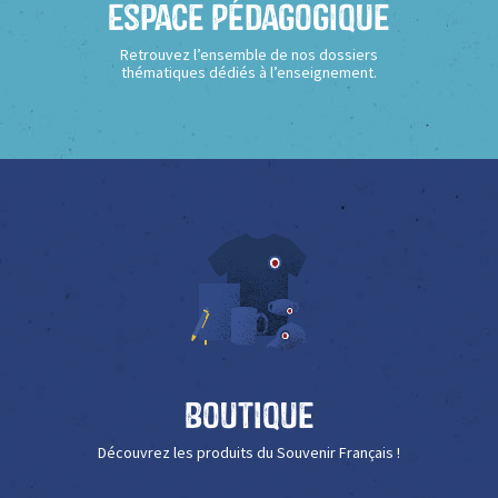
Espace Pédagogique
Retrouvez l’ensemble de nos dossiers
thématiques dédiés à l’enseignement.
Boutique
Découvrez les produits du Souvenir Français !