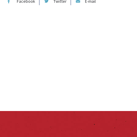
Facebook
Twitter
E-mail