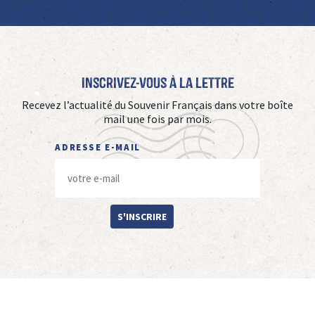
Inscrivez-vous à La Lettre
Recevez l’actualité du Souvenir Français dans votre boîte
mail une fois par mois.
ADRESSE E-MAIL
S'INSCRIRE