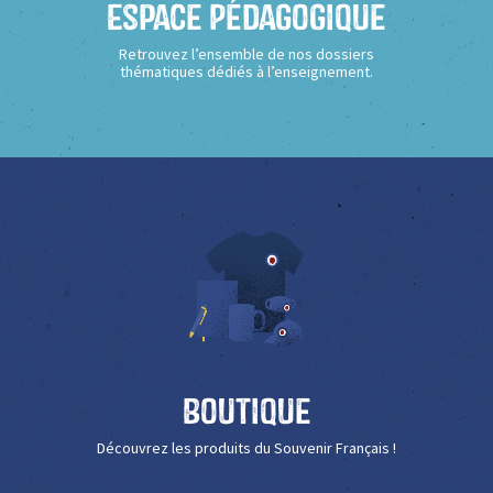
Espace Pédagogique
Retrouvez l’ensemble de nos dossiers
thématiques dédiés à l’enseignement.
Boutique
Découvrez les produits du Souvenir Français !