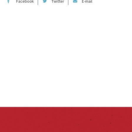
Facebook
Twitter
E-mail