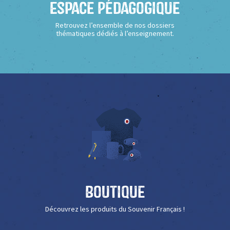
Espace Pédagogique
Retrouvez l’ensemble de nos dossiers
thématiques dédiés à l’enseignement.
Boutique
Découvrez les produits du Souvenir Français !