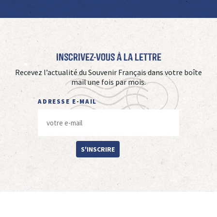
Inscrivez-vous à La Lettre
Recevez l’actualité du Souvenir Français dans votre boîte
mail une fois par mois.
ADRESSE E-MAIL
S'INSCRIRE