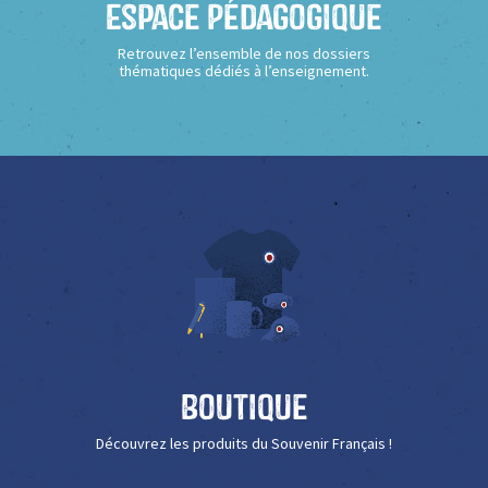
Espace Pédagogique
Retrouvez l’ensemble de nos dossiers
thématiques dédiés à l’enseignement.
Boutique
Découvrez les produits du Souvenir Français !