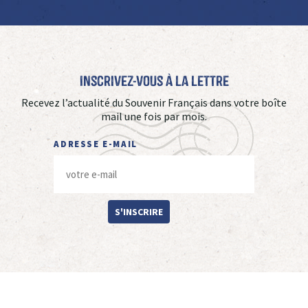
Inscrivez-vous à La Lettre
Recevez l’actualité du Souvenir Français dans votre boîte
mail une fois par mois.
ADRESSE E-MAIL
S'INSCRIRE