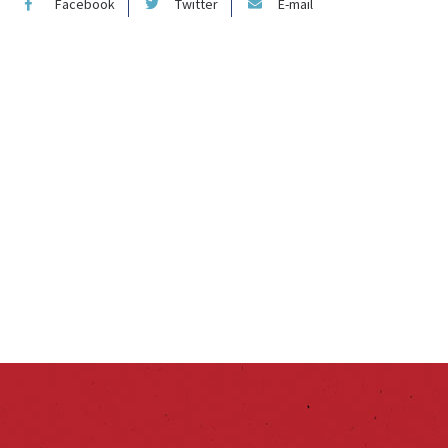
Facebook
Twitter
E-mail