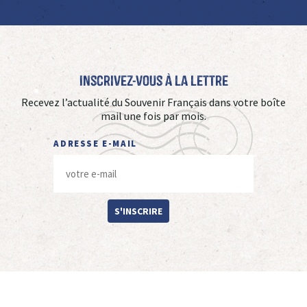
Inscrivez-vous à La Lettre
Recevez l’actualité du Souvenir Français dans votre boîte
mail une fois par mois.
ADRESSE E-MAIL
S'INSCRIRE