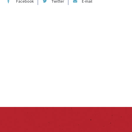
Facebook
Twitter
E-mail