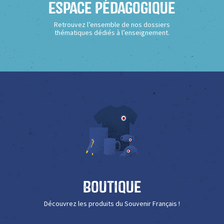
Espace Pédagogique
Retrouvez l’ensemble de nos dossiers
thématiques dédiés à l’enseignement.
Boutique
Découvrez les produits du Souvenir Français !