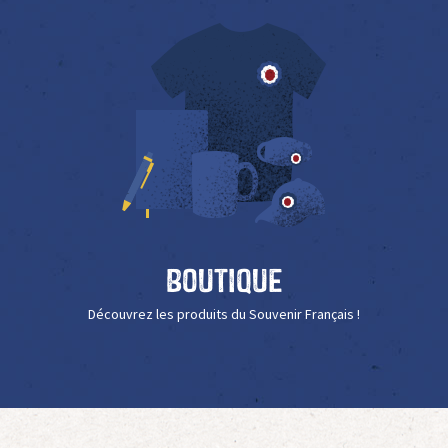
Boutique
Découvrez les produits du Souvenir Français !