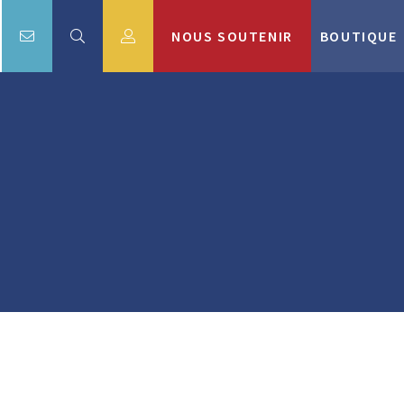
NOUS SOUTENIR
BOUTIQUE