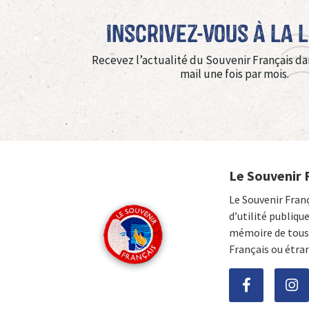
Inscrivez-vous à La 
Recevez l’actualité du Souvenir Français da
mail une fois par mois.
Le Souvenir 
Le Souvenir Fran
d’utilité publiqu
mémoire de tous 
Français ou étra