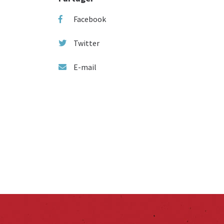
Facebook
Twitter
E-mail