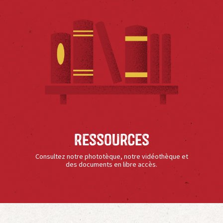
Ressources
Consultez notre phototèque, notre vidéothèque et
des documents en libre accès.