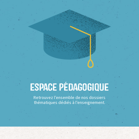
Espace Pédagogique
Retrouvez l’ensemble de nos dossiers
thématiques dédiés à l’enseignement.