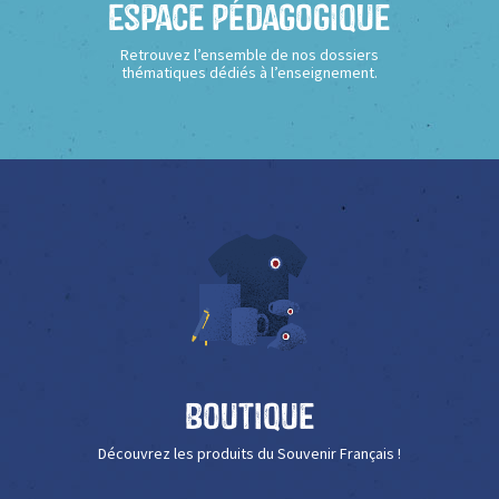
Espace Pédagogique
Retrouvez l’ensemble de nos dossiers
thématiques dédiés à l’enseignement.
Boutique
Découvrez les produits du Souvenir Français !