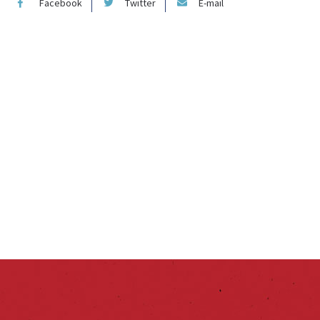
Facebook
Twitter
E-mail