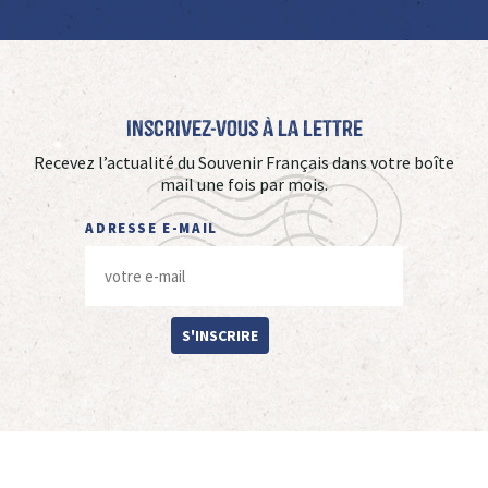
Inscrivez-vous à La Lettre
Recevez l’actualité du Souvenir Français dans votre boîte
mail une fois par mois.
ADRESSE E-MAIL
S'INSCRIRE