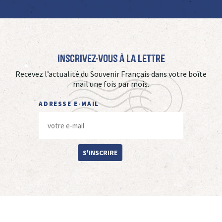
Inscrivez-vous à La Lettre
Recevez l’actualité du Souvenir Français dans votre boîte
mail une fois par mois.
ADRESSE E-MAIL
S'INSCRIRE