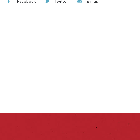
Facebook
Twitter
E-mail