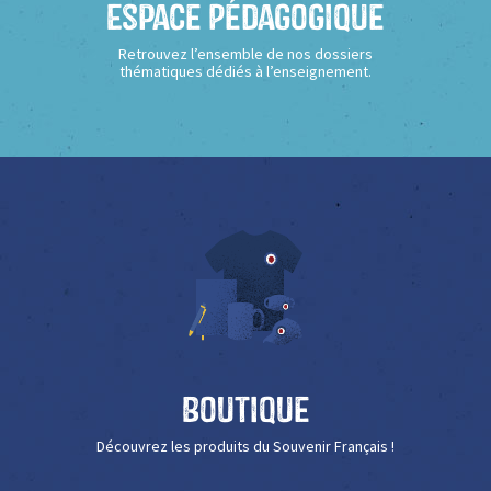
Espace Pédagogique
Retrouvez l’ensemble de nos dossiers
thématiques dédiés à l’enseignement.
Boutique
Découvrez les produits du Souvenir Français !