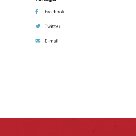
Facebook
Twitter
E-mail