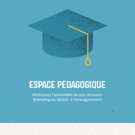
Espace Pédagogique
Retrouvez l’ensemble de nos dossiers
thématiques dédiés à l’enseignement.