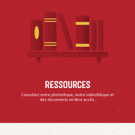
Ressources
Consultez notre phototèque, notre vidéothèque et
des documents en libre accès.