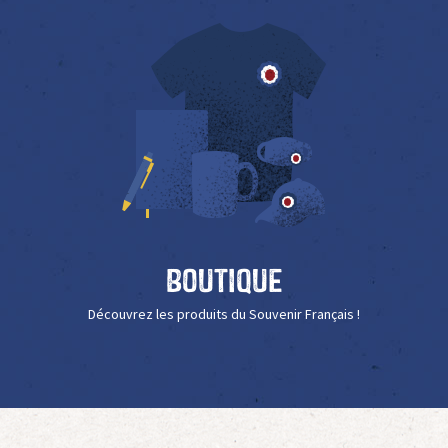
Boutique
Découvrez les produits du Souvenir Français !