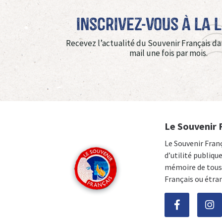
Inscrivez-vous à La 
Recevez l’actualité du Souvenir Français da
mail une fois par mois.
Le Souvenir 
Le Souvenir Fran
d’utilité publiqu
mémoire de tous 
Français ou étra