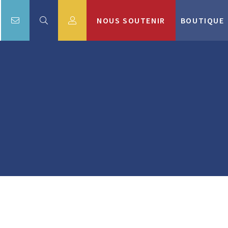
NOUS SOUTENIR
BOUTIQUE