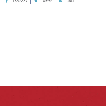
Facebook
Twitter
E-mail