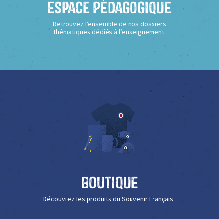
Espace Pédagogique
Retrouvez l’ensemble de nos dossiers
thématiques dédiés à l’enseignement.
Boutique
Découvrez les produits du Souvenir Français !