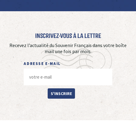
Inscrivez-vous à La Lettre
Recevez l’actualité du Souvenir Français dans votre boîte
mail une fois par mois.
ADRESSE E-MAIL
S'INSCRIRE