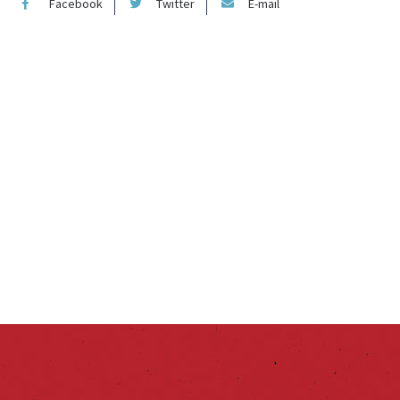
Facebook
Twitter
E-mail