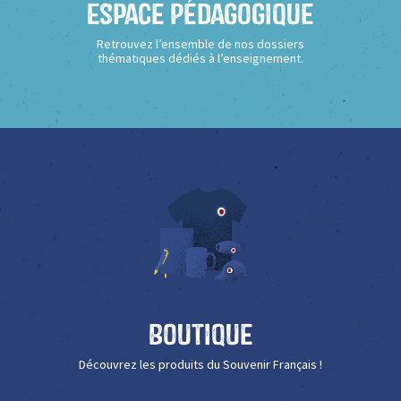
Espace Pédagogique
Retrouvez l’ensemble de nos dossiers
thématiques dédiés à l’enseignement.
Boutique
Découvrez les produits du Souvenir Français !