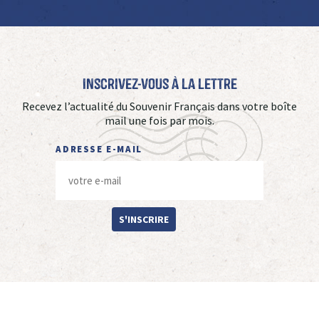
Inscrivez-vous à La Lettre
Recevez l’actualité du Souvenir Français dans votre boîte
mail une fois par mois.
ADRESSE E-MAIL
S'INSCRIRE