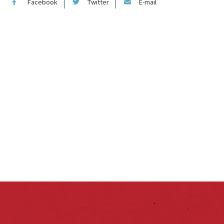
Facebook
Twitter
E-mail