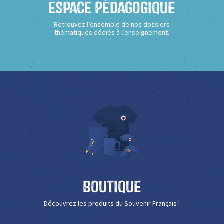
Espace Pédagogique
Retrouvez l’ensemble de nos dossiers
thématiques dédiés à l’enseignement.
Boutique
Découvrez les produits du Souvenir Français !