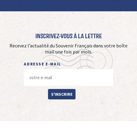
Inscrivez-vous à La Lettre
Recevez l’actualité du Souvenir Français dans votre boîte
mail une fois par mois.
ADRESSE E-MAIL
S'INSCRIRE