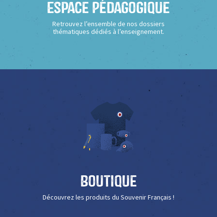
Espace Pédagogique
Retrouvez l’ensemble de nos dossiers
thématiques dédiés à l’enseignement.
Boutique
Découvrez les produits du Souvenir Français !