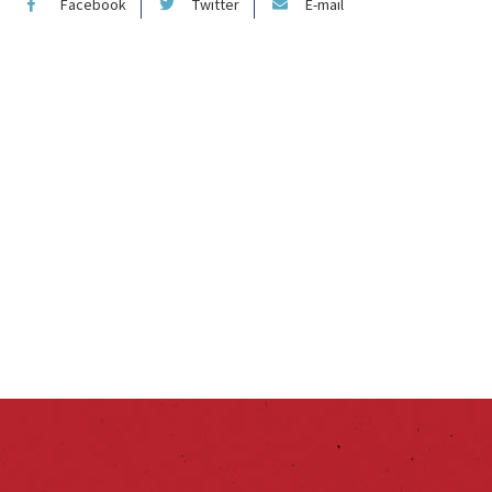
Facebook
Twitter
E-mail