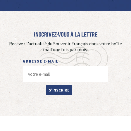
Inscrivez-vous à La Lettre
Recevez l’actualité du Souvenir Français dans votre boîte
mail une fois par mois.
ADRESSE E-MAIL
S'INSCRIRE