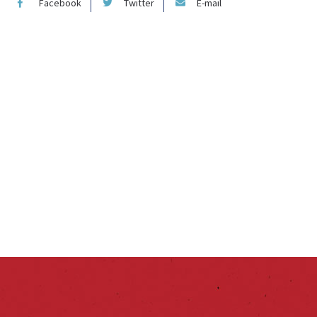
Facebook
Twitter
E-mail