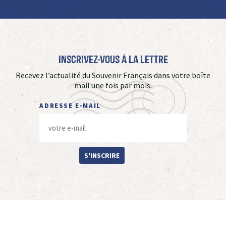
Inscrivez-vous à La Lettre
Recevez l’actualité du Souvenir Français dans votre boîte
mail une fois par mois.
ADRESSE E-MAIL
S'INSCRIRE