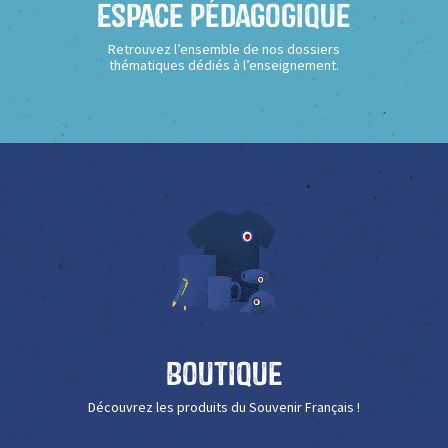
Espace Pédagogique
Retrouvez l’ensemble de nos dossiers
thématiques dédiés à l’enseignement.
Boutique
Découvrez les produits du Souvenir Français !