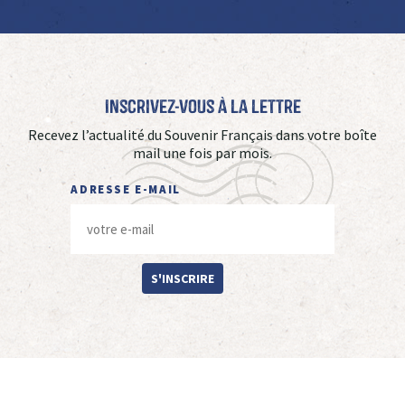
Inscrivez-vous à La Lettre
Recevez l’actualité du Souvenir Français dans votre boîte
mail une fois par mois.
ADRESSE E-MAIL
S'INSCRIRE