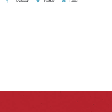
Facebook
Twitter
E-mail