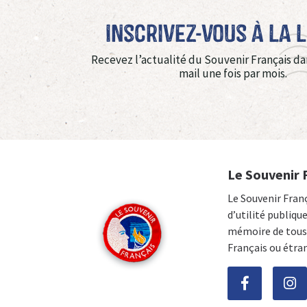
Inscrivez-vous à La 
Recevez l’actualité du Souvenir Français da
mail une fois par mois.
Le Souvenir 
Le Souvenir Fran
d’utilité publiqu
mémoire de tous 
Français ou étra