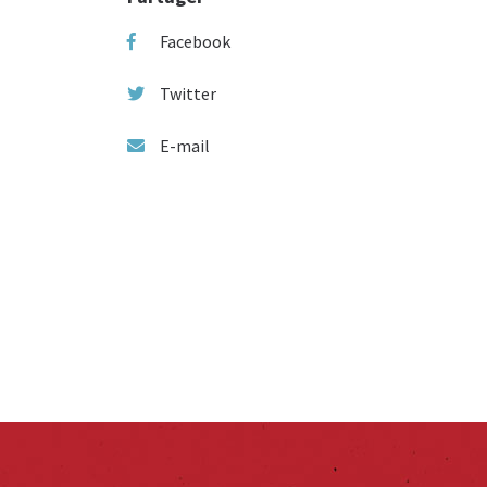
Facebook
Twitter
E-mail