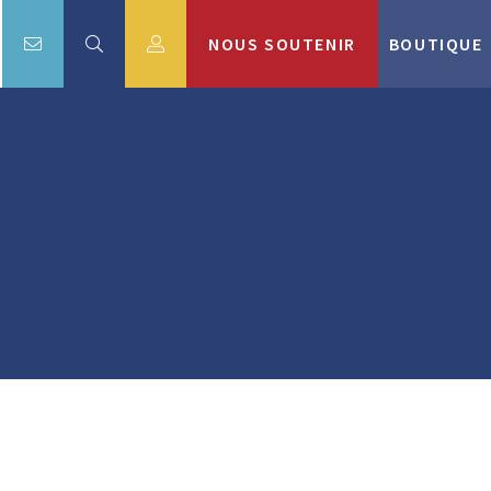
NOUS SOUTENIR
BOUTIQUE