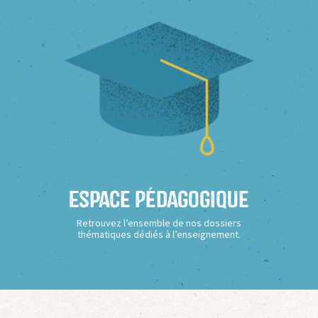
Espace Pédagogique
Retrouvez l’ensemble de nos dossiers
thématiques dédiés à l’enseignement.