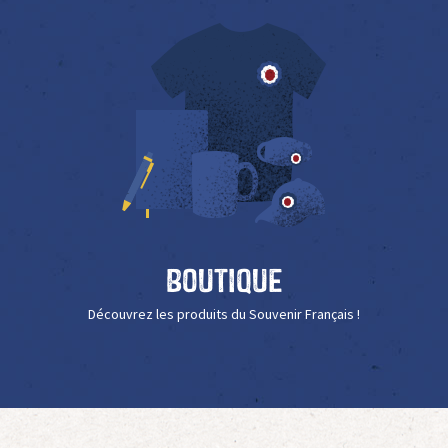
Boutique
Découvrez les produits du Souvenir Français !