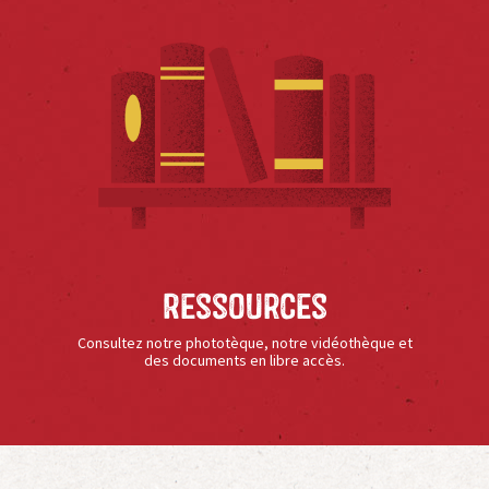
Ressources
Consultez notre phototèque, notre vidéothèque et
des documents en libre accès.