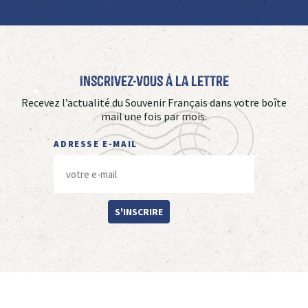
Inscrivez-vous à La Lettre
Recevez l’actualité du Souvenir Français dans votre boîte
mail une fois par mois.
ADRESSE E-MAIL
S'INSCRIRE