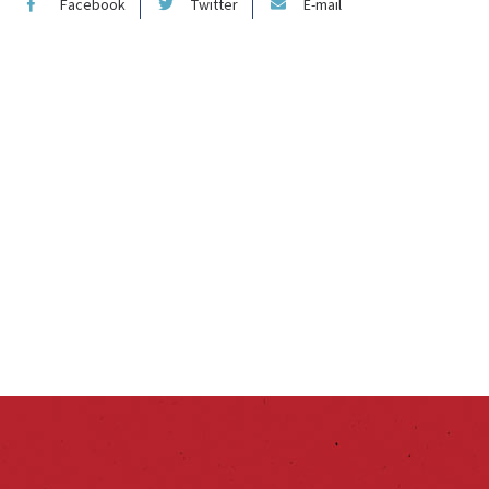
Facebook
Twitter
E-mail