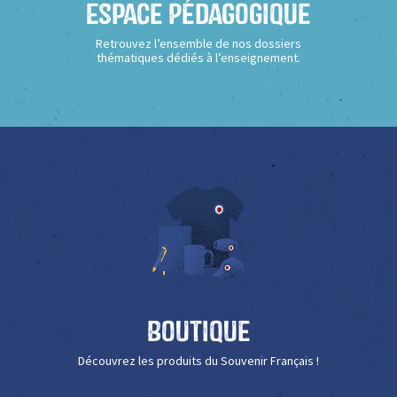
Espace Pédagogique
Retrouvez l’ensemble de nos dossiers
thématiques dédiés à l’enseignement.
Boutique
Découvrez les produits du Souvenir Français !