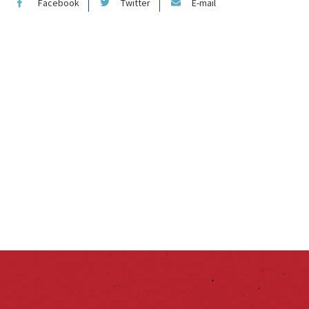
Facebook
Twitter
E-mail