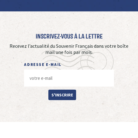
Inscrivez-vous à La Lettre
Recevez l’actualité du Souvenir Français dans votre boîte
mail une fois par mois.
ADRESSE E-MAIL
S'INSCRIRE