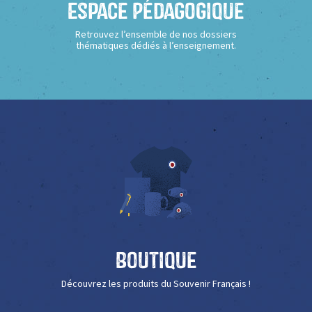
Espace Pédagogique
Retrouvez l’ensemble de nos dossiers
thématiques dédiés à l’enseignement.
Boutique
Découvrez les produits du Souvenir Français !