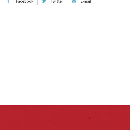
Facebook
Twitter
E-mail