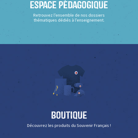
Espace Pédagogique
Retrouvez l’ensemble de nos dossiers
thématiques dédiés à l’enseignement.
Boutique
Découvrez les produits du Souvenir Français !