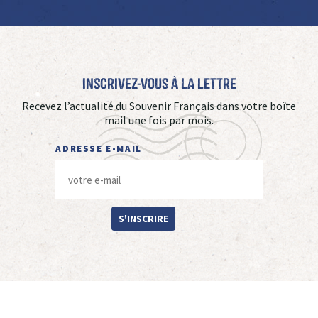
Inscrivez-vous à La Lettre
Recevez l’actualité du Souvenir Français dans votre boîte
mail une fois par mois.
ADRESSE E-MAIL
S'INSCRIRE