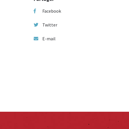
Facebook
Twitter
E-mail