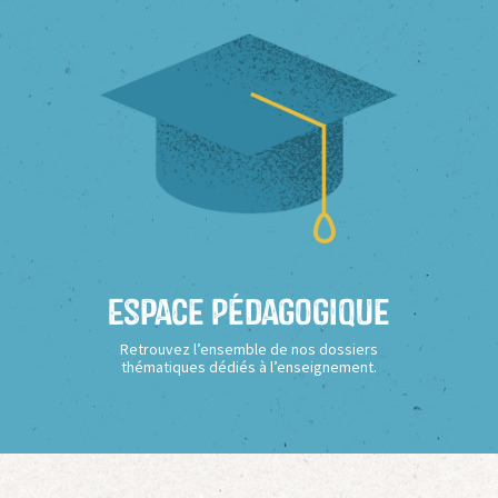
Espace Pédagogique
Retrouvez l’ensemble de nos dossiers
thématiques dédiés à l’enseignement.