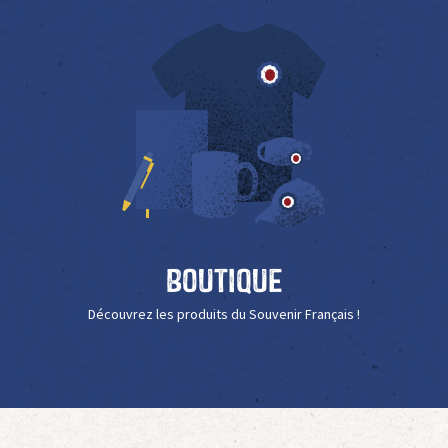
Boutique
Découvrez les produits du Souvenir Français !