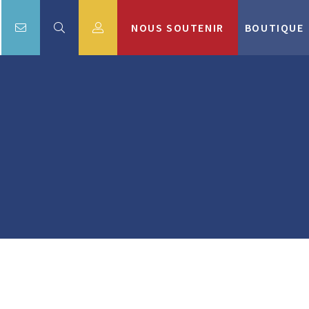
NOUS SOUTENIR
BOUTIQUE