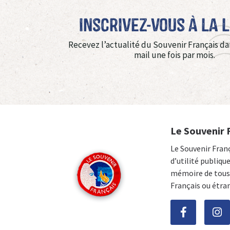
Inscrivez-vous à La 
Recevez l’actualité du Souvenir Français da
mail une fois par mois.
Le Souvenir 
Le Souvenir Fran
d’utilité publiqu
mémoire de tous 
Français ou étra