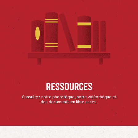
Ressources
Consultez notre phototèque, notre vidéothèque et
des documents en libre accès.