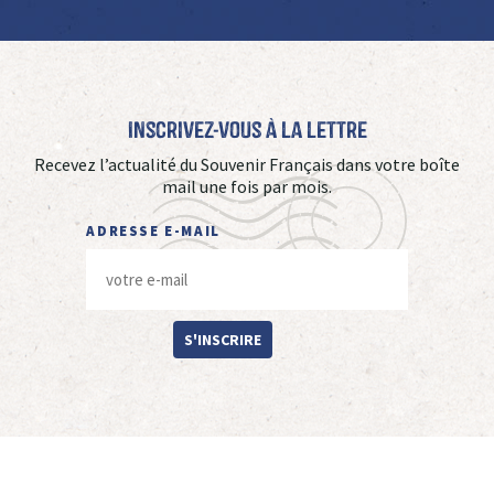
Inscrivez-vous à La Lettre
Recevez l’actualité du Souvenir Français dans votre boîte
mail une fois par mois.
ADRESSE E-MAIL
S'INSCRIRE