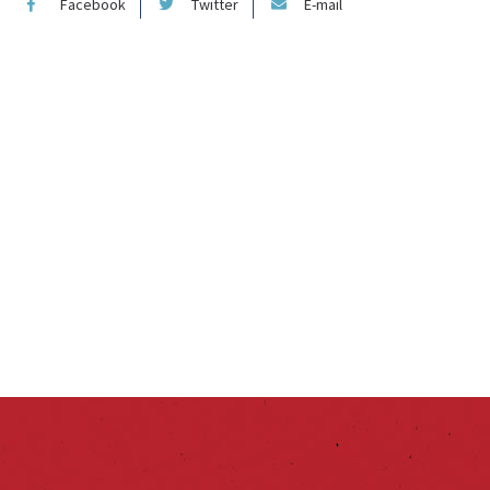
Facebook
Twitter
E-mail