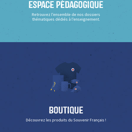
Espace Pédagogique
Retrouvez l’ensemble de nos dossiers
thématiques dédiés à l’enseignement.
Boutique
Découvrez les produits du Souvenir Français !