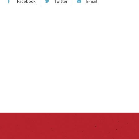
Facebook
Twitter
E-mail