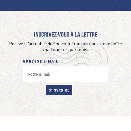
Inscrivez-vous à La Lettre
Recevez l’actualité du Souvenir Français dans votre boîte
mail une fois par mois.
ADRESSE E-MAIL
S'INSCRIRE