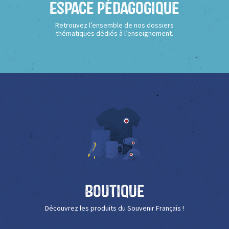
Espace Pédagogique
Retrouvez l’ensemble de nos dossiers
thématiques dédiés à l’enseignement.
Boutique
Découvrez les produits du Souvenir Français !