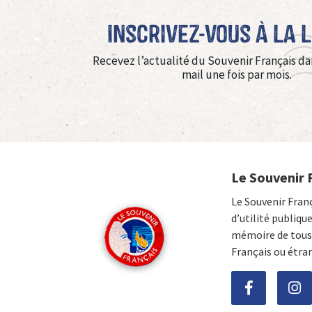
Inscrivez-vous à La 
Recevez l’actualité du Souvenir Français da
mail une fois par mois.
Le Souvenir 
Le Souvenir Fran
d’utilité publiqu
mémoire de tous 
Français ou étra