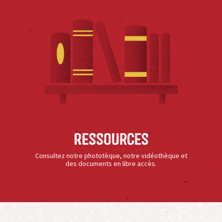
Ressources
Consultez notre phototèque, notre vidéothèque et
des documents en libre accès.