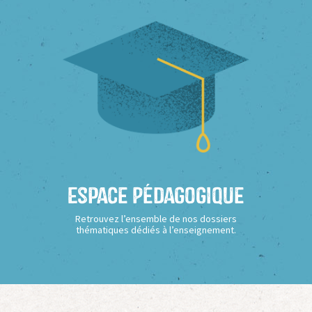
Espace Pédagogique
Retrouvez l’ensemble de nos dossiers
thématiques dédiés à l’enseignement.