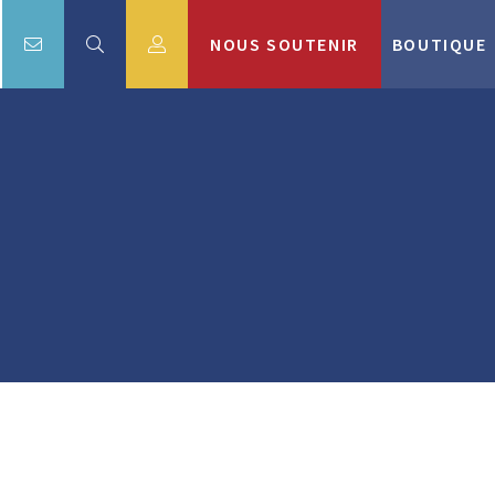
NOUS SOUTENIR
BOUTIQUE