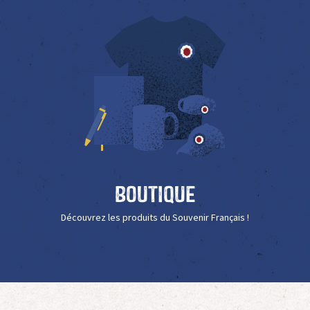
Boutique
Découvrez les produits du Souvenir Français !