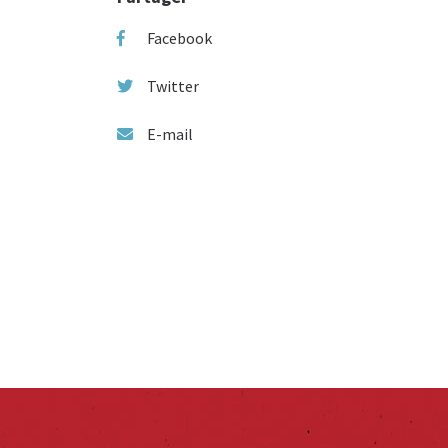
Facebook
Twitter
E-mail