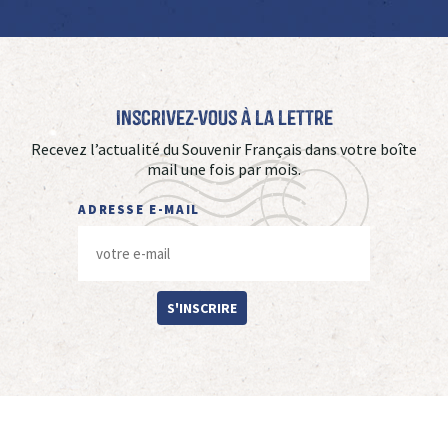
Inscrivez-vous à La Lettre
Recevez l’actualité du Souvenir Français dans votre boîte
mail une fois par mois.
ADRESSE E-MAIL
S'INSCRIRE