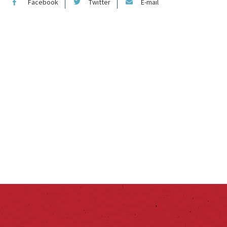
Facebook
Twitter
E-mail