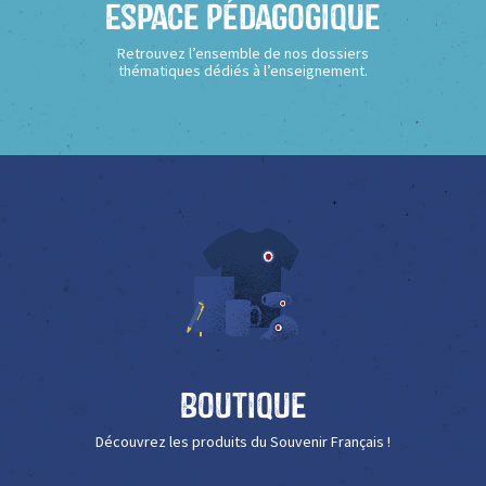
Espace Pédagogique
Retrouvez l’ensemble de nos dossiers
thématiques dédiés à l’enseignement.
Boutique
Découvrez les produits du Souvenir Français !