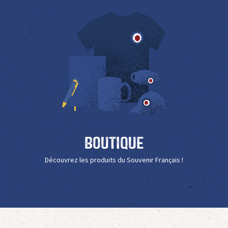
Boutique
Découvrez les produits du Souvenir Français !