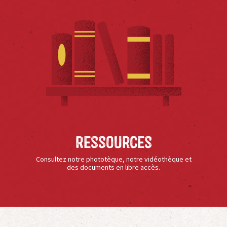
Ressources
Consultez notre phototèque, notre vidéothèque et
des documents en libre accès.