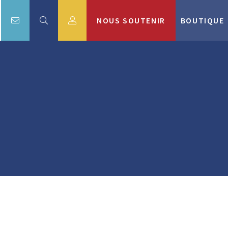
NOUS SOUTENIR
BOUTIQUE