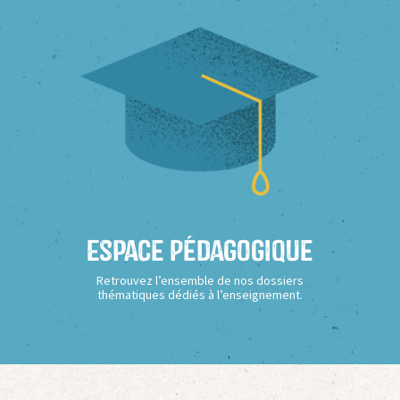
Espace Pédagogique
Retrouvez l’ensemble de nos dossiers
thématiques dédiés à l’enseignement.