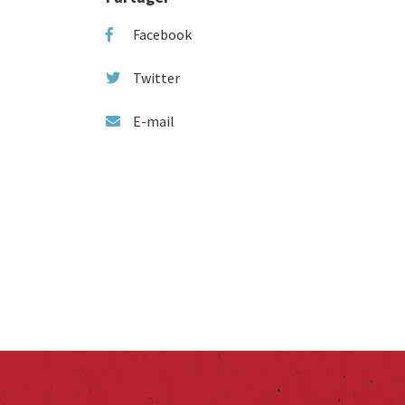
Facebook
Twitter
E-mail