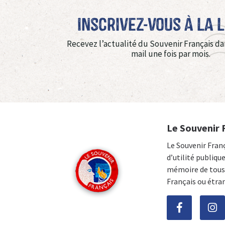
Inscrivez-vous à La 
Recevez l’actualité du Souvenir Français da
mail une fois par mois.
Le Souvenir 
Le Souvenir Fran
d’utilité publiqu
mémoire de tous 
Français ou étra