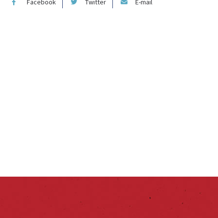
Facebook
Twitter
E-mail