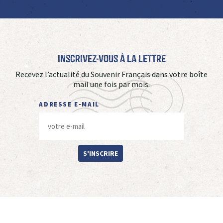
Inscrivez-vous à La Lettre
Recevez l’actualité du Souvenir Français dans votre boîte
mail une fois par mois.
ADRESSE E-MAIL
S'INSCRIRE