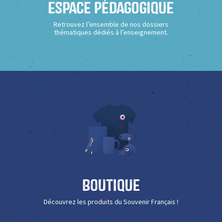
Espace Pédagogique
Retrouvez l’ensemble de nos dossiers
thématiques dédiés à l’enseignement.
Boutique
Découvrez les produits du Souvenir Français !