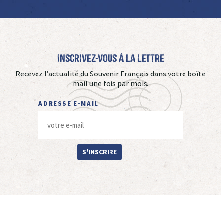
Inscrivez-vous à La Lettre
Recevez l’actualité du Souvenir Français dans votre boîte
mail une fois par mois.
ADRESSE E-MAIL
S'INSCRIRE