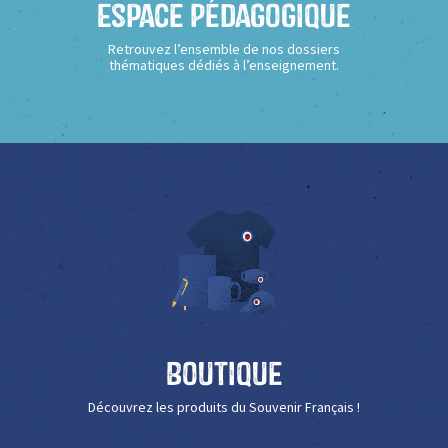
Espace Pédagogique
Retrouvez l’ensemble de nos dossiers
thématiques dédiés à l’enseignement.
Boutique
Découvrez les produits du Souvenir Français !