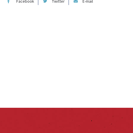
Facebook
Twitter
E-mail