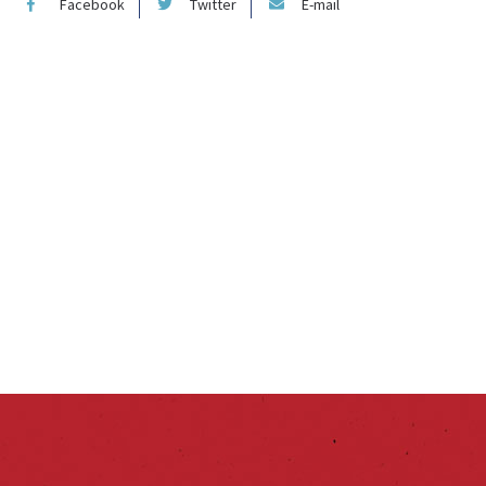
Facebook
Twitter
E-mail