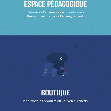
Espace Pédagogique
Retrouvez l’ensemble de nos dossiers
thématiques dédiés à l’enseignement.
Boutique
Découvrez les produits du Souvenir Français !