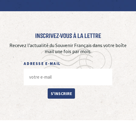
Inscrivez-vous à La Lettre
Recevez l’actualité du Souvenir Français dans votre boîte
mail une fois par mois.
ADRESSE E-MAIL
S'INSCRIRE