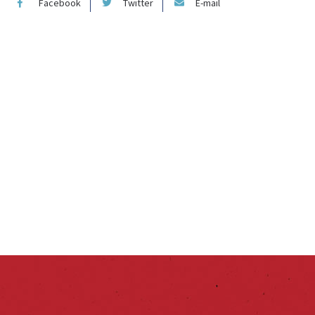
Facebook
Twitter
E-mail