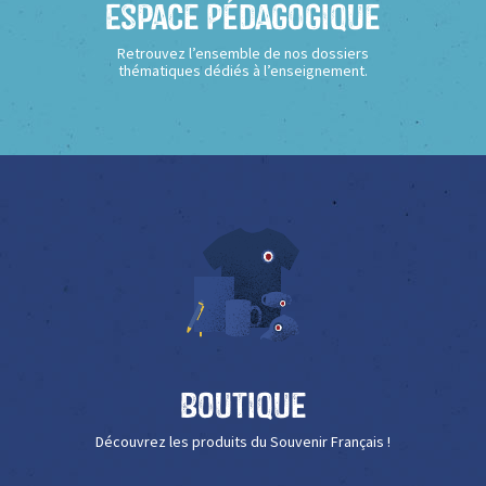
Espace Pédagogique
Retrouvez l’ensemble de nos dossiers
thématiques dédiés à l’enseignement.
Boutique
Découvrez les produits du Souvenir Français !