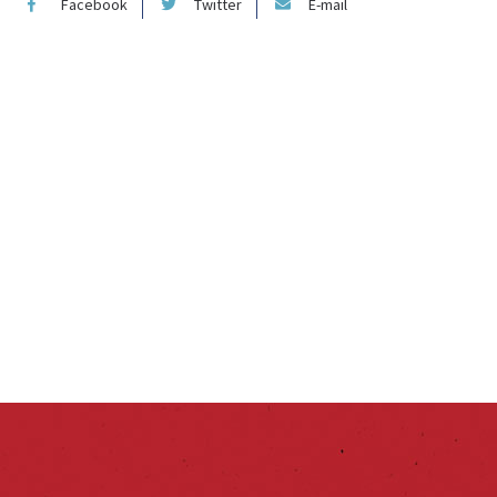
Facebook
Twitter
E-mail