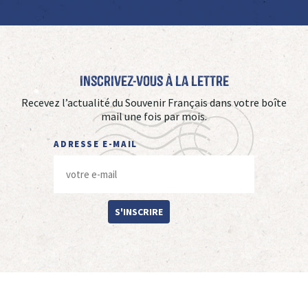
Inscrivez-vous à La Lettre
Recevez l’actualité du Souvenir Français dans votre boîte
mail une fois par mois.
ADRESSE E-MAIL
S'INSCRIRE