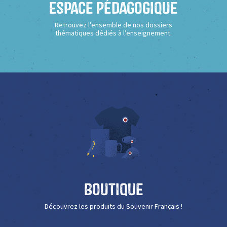
Espace Pédagogique
Retrouvez l’ensemble de nos dossiers
thématiques dédiés à l’enseignement.
Boutique
Découvrez les produits du Souvenir Français !