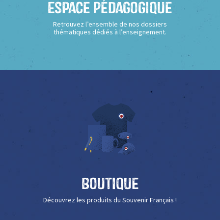
Espace Pédagogique
Retrouvez l’ensemble de nos dossiers
thématiques dédiés à l’enseignement.
Boutique
Découvrez les produits du Souvenir Français !