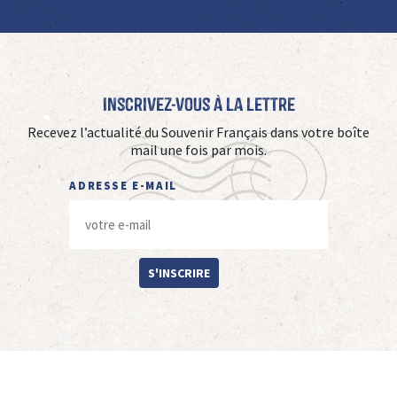
Inscrivez-vous à La Lettre
Recevez l’actualité du Souvenir Français dans votre boîte
mail une fois par mois.
ADRESSE E-MAIL
S'INSCRIRE