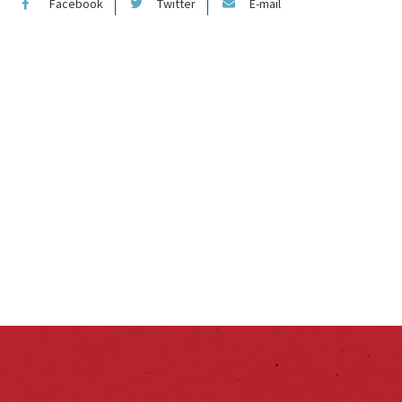
Facebook
Twitter
E-mail